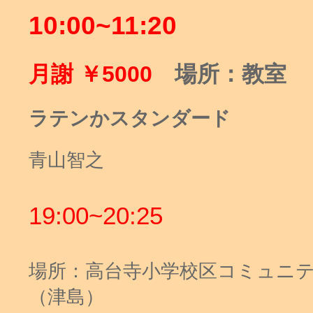
10:00~11:20
月謝
￥
5000
場所：教室
ラテンかスタンダード
青山智之
19:00~20:25
場所：高台寺小学校区コミュニ
（津島）