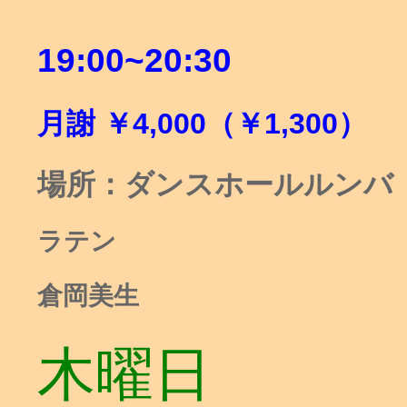
19:00~20:30
月謝
￥
4,000
（￥
1,300
）
場所：ダンスホールルンバ
ラテン
倉岡美生
木曜日