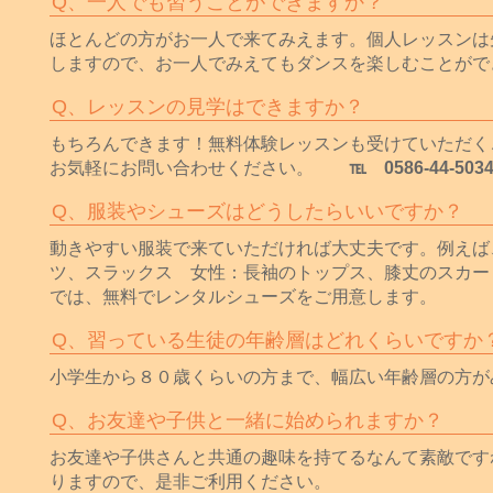
Q、一人でも習うことができますか？
ほとんどの方がお一人で来てみえます。個人レッスンは
しますので、お一人でみえてもダンスを楽しむことがで
Q、レッスンの見学はできますか？
もちろんできます！無料体験レッスンも受けていただく
お気軽にお問い合わせください。
℡ 0586-44-503
Q、服装やシューズはどうしたらいいですか？
動きやすい服装で来ていただければ大丈夫です。例えば
ツ、スラックス 女性：長袖のトップス、膝丈のスカー
では、無料でレンタルシューズをご用意します。
Q、習っている生徒の年齢層はどれくらいですか
小学生から８０歳くらいの方まで、幅広い年齢層の方が
Q、お友達や子供と一緒に始められますか？
お友達や子供さんと共通の趣味を持てるなんて素敵です
りますので、是非ご利用ください。