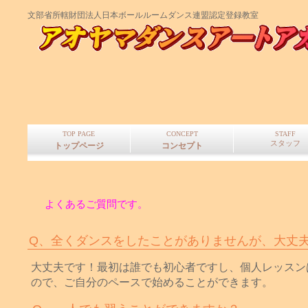
文部省所轄財団法人日本ボールルームダンス連盟認定登録教室
TOP PAGE
CONCEPT
STAFF
スタッフ
トップページ
コンセプト
スタッフ
よくあるご質問です。
Q、全くダンスをしたことがありませんが、大丈
大丈夫です！最初は誰でも初心者ですし、個人レッスン
ので、ご自分のペースで始めることができます。