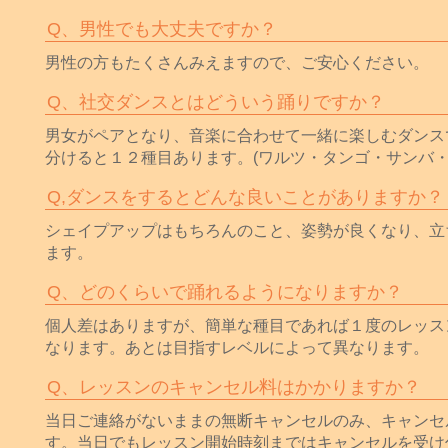
Q、男性でも大丈夫ですか？
男性の方もたくさんみえますので、ご安心ください。
Q、社交ダンスとはどういう踊りですか？
男女がペアとなり、音楽に合わせて一緒に楽しむダンス
分けると１２種目あります。(ワルツ・タンゴ・サンバ・
Q,ダンスをするとどんな良いことがありますか？
シェイプアップはもちろんのこと、姿勢が良くなり、立
ます。
Q、どのくらいで踊れるようになりますか？
個人差はありますが、簡単な種目であれば１度のレッス
なります。あとは目指すレベルによって異なります。
Q、レッスンのキャンセル料はかかりますか？
当日ご連絡がないままの無断キャンセルのみ、キャンセ
す。当日でもレッスン開始時刻まではキャンセルを受け